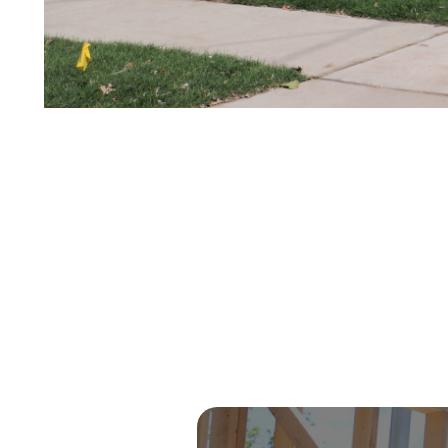
Virtual Tour