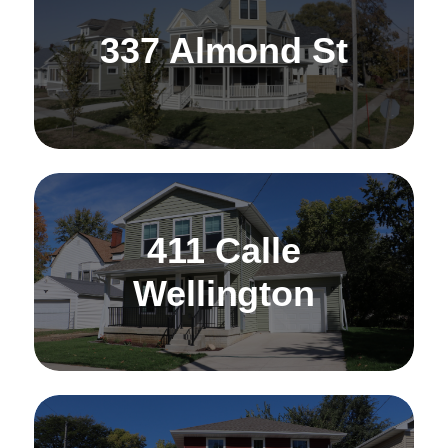
337 Almond St
411 Calle
Wellington