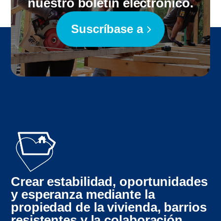
nuestro boletín electrónico.
Suscríbase a
Crear estabilidad, oportunidades
y esperanza mediante la
propiedad de la vivienda, barrios
resistentes y la colaboración