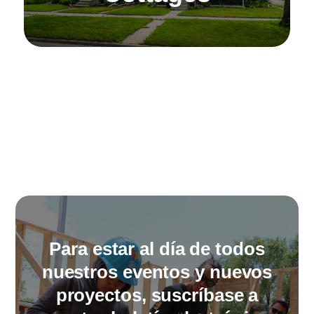
Para estar al día de todos
nuestros eventos y nuevos
proyectos, suscríbase a