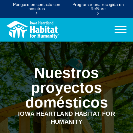
Póngase en contacto con
Programar una recogida en
nosotros
ReStore
Nuestros
proyectos
domésticos
IOWA HEARTLAND HABITAT FOR
HUMANITY