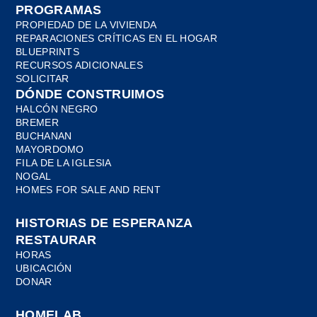
PROGRAMAS
PROPIEDAD DE LA VIVIENDA
REPARACIONES CRÍTICAS EN EL HOGAR
BLUEPRINTS
RECURSOS ADICIONALES
SOLICITAR
DÓNDE CONSTRUIMOS
HALCÓN NEGRO
BREMER
BUCHANAN
MAYORDOMO
FILA DE LA IGLESIA
NOGAL
HOMES FOR SALE AND RENT
HISTORIAS DE ESPERANZA
RESTAURAR
HORAS
UBICACIÓN
DONAR
HOMELAB