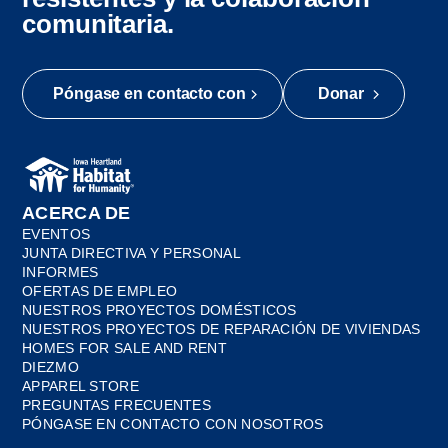
comunitaria.
Póngase en contacto con
Donar
ACERCA DE
EVENTOS
JUNTA DIRECTIVA Y PERSONAL
INFORMES
OFERTAS DE EMPLEO
NUESTROS PROYECTOS DOMÉSTICOS
NUESTROS PROYECTOS DE REPARACIÓN DE VIVIENDAS
HOMES FOR SALE AND RENT
DIEZMO
APPAREL STORE
PREGUNTAS FRECUENTES
PÓNGASE EN CONTACTO CON NOSOTROS