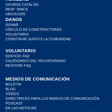
COURSE CATALOG
RENT SPACE
UBICACIÓN
DANOS
DONAR
CÍRCULO DE CONSTRUCTORES
VOLUNTARIO
CONSTRUIR JUNTOS LA COMUNIDAD
VOLUNTARIO
EDIFICIO FAQ
CALENDARIO DEL VOLUNTARIADO
RESTORE FAQ
MEDIOS DE COMUNICACIÓN
BOLETÍN
BLOG
VÍDEOS
DIRECTRICES PARA LOS MEDIOS DE COMUNICACIÓN
PODCAST
EN LAS NOTICIAS