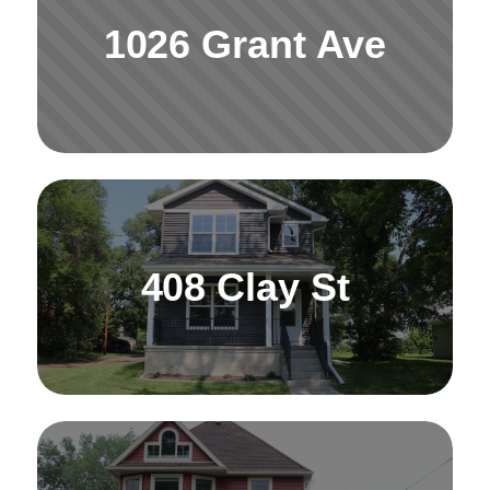
1026 Grant Ave
408 Clay St