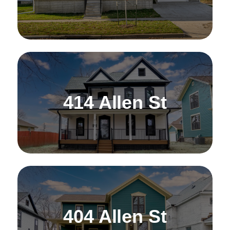
414 Allen St
404 Allen St