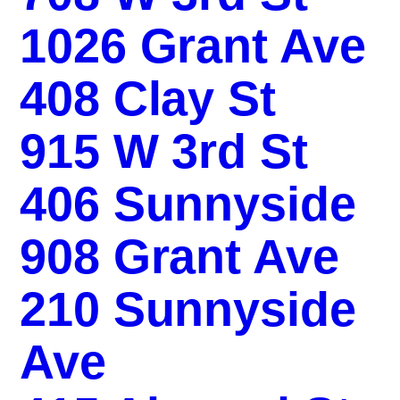
1026 Grant Ave
408 Clay St
915 W 3rd St
406 Sunnyside
908 Grant Ave
210 Sunnyside
Ave