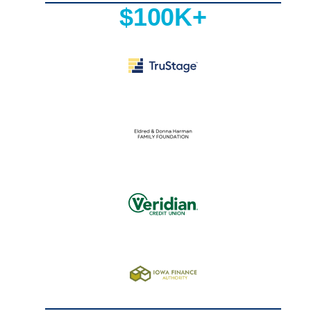
$100K+