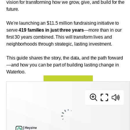
vision for transforming how we grow, give, and build for the
future.
We're launching an $11.5 million fundraising initiative to
serve
419 families in just three years
—more than in our
first 30 years combined. This will transform lives and
neighborhoods through strategic, lasting investment.
This guide shares the story, the data, and the path forward
—and how you can be part of building lasting change in
Waterloo.