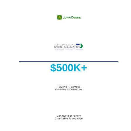
$500K+