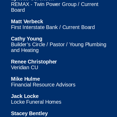
REMAX - Twin Power Group / Current
Board
Matt Verbeck
First Interstate Bank / Current Board
Cathy Young
Builder’s Circle / Pastor / Young Plumbing
and Heating
Renee Christopher
Veridian CU
Mike Hulme
Financial Resource Advisors
Jack Locke
Locke Funeral Homes
Stacey Bentley