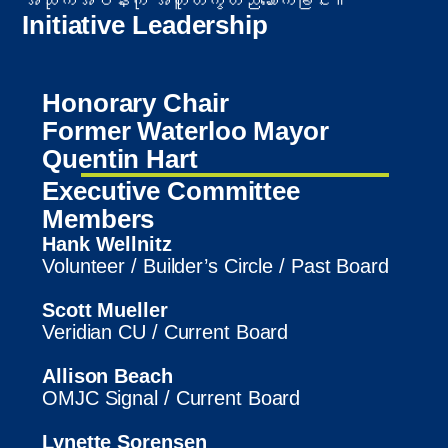
အသိုက်အဝန်းကို အတူတကွတည်ဆောက်ခြင်း။
Initiative Leadership
Honorary Chair
Former Waterloo Mayor
Quentin Hart
Executive Committee
Members
Hank Wellnitz
Volunteer / Builder’s Circle / Past Board
Scott Mueller
Veridian CU / Current Board
Allison Beach
OMJC Signal / Current Board
Lynette Sorensen