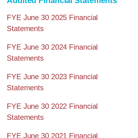
Audited Financial Statements
FYE June 30 2025 Financial
Statements
FYE June 30 2024 Financial
Statements
FYE June 30 2023 Financial
Statements
FYE June 30 2022 Financial
Statements
FYE June 30 2021 Financial