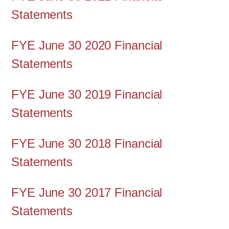
Statements
FYE June 30 2020 Financial
Statements
FYE June 30 2019 Financial
Statements
FYE June 30 2018 Financial
Statements
FYE June 30 2017 Financial
Statements