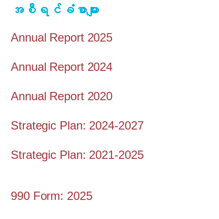
အစီရင်ခံစာများ
Annual Report 2025
Annual Report 2024
Annual Report 2020
Strategic Plan: 2024-2027
Strategic Plan: 2021-2025
990 Form: 2025