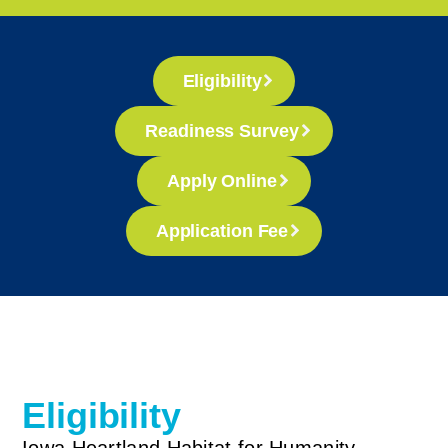
Eligibility
Readiness Survey
Apply Online
Application Fee
Eligibility