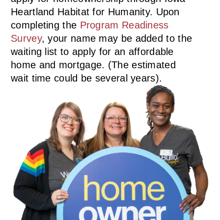
Heartland Habitat for Humanity. Upon
completing the
Program Readiness
Survey
, your name may be added to the
waiting list to apply for an affordable
home and mortgage. (The estimated
wait time could be several years).