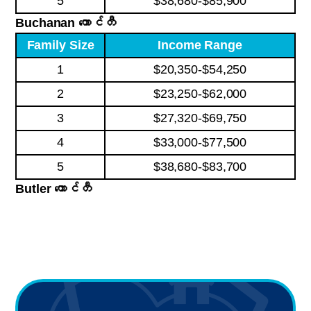
5
$38,680-$85,900
Buchanan ကောင်တီ
Family Size
Income Range
1
$20,350-$54,250
2
$23,250-$62,000
3
$27,320-$69,750
4
$33,000-$77,500
5
$38,680-$83,700
Butler ကောင်တီ