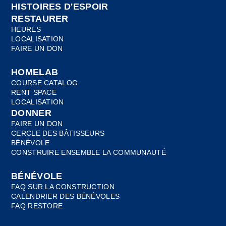
HISTOIRES D'ESPOIR
RESTAURER
HEURES
LOCALISATION
FAIRE UN DON
HOMELAB
COURSE CATALOG
RENT SPACE
LOCALISATION
DONNER
FAIRE UN DON
CERCLE DES BÂTISSEURS
BÉNÉVOLE
CONSTRUIRE ENSEMBLE LA COMMUNAUTÉ
BÉNÉVOLE
FAQ SUR LA CONSTRUCTION
CALENDRIER DES BÉNÉVOLES
FAQ RESTORE