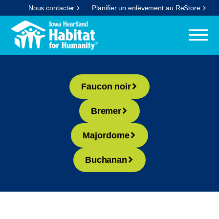
Nous contacter
Planifier un enlèvement au ReStore
Faucon noir
Bremer
Majordome
Buchanan