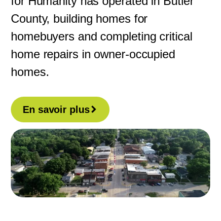
for Humanity has operated in Butler
County, building homes for
homebuyers and completing critical
home repairs in owner-occupied
homes.
En savoir plus