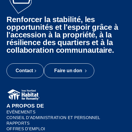
Renforcer la stabilité, les
opportunités et l'espoir grâce à
l'accession à la propriété, à la
résilience des quartiers et à la
collaboration communautaire.
Contact
Faire un don
A PROPOS DE
EVÉNEMENTS
CONSEIL D'ADMINISTRATION ET PERSONNEL
RAPPORTS
OFFRES D'EMPLOI