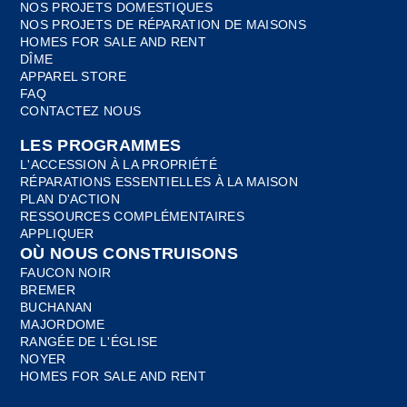
NOS PROJETS DOMESTIQUES
NOS PROJETS DE RÉPARATION DE MAISONS
HOMES FOR SALE AND RENT
DÎME
APPAREL STORE
FAQ
CONTACTEZ NOUS
LES PROGRAMMES
L'ACCESSION À LA PROPRIÉTÉ
RÉPARATIONS ESSENTIELLES À LA MAISON
PLAN D'ACTION
RESSOURCES COMPLÉMENTAIRES
APPLIQUER
OÙ NOUS CONSTRUISONS
FAUCON NOIR
BREMER
BUCHANAN
MAJORDOME
RANGÉE DE L'ÉGLISE
NOYER
HOMES FOR SALE AND RENT