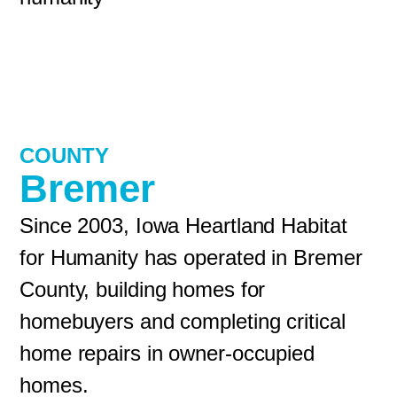
COUNTY
Bremer
Since 2003, Iowa Heartland Habitat
for Humanity has operated in Bremer
County, building homes for
homebuyers and completing critical
home repairs in owner-occupied
homes.