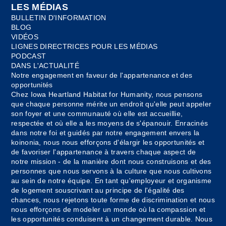
LES MÉDIAS
BULLETIN D'INFORMATION
BLOG
VIDÉOS
LIGNES DIRECTRICES POUR LES MÉDIAS
PODCAST
DANS L'ACTUALITÉ
Notre engagement en faveur de l'appartenance et des
opportunités
Chez Iowa Heartland Habitat for Humanity, nous pensons
que chaque personne mérite un endroit qu'elle peut appeler
son foyer et une communauté où elle est accueillie,
respectée et où elle a les moyens de s'épanouir. Enracinés
dans notre foi et guidés par notre engagement envers la
koinonia, nous nous efforçons d'élargir les opportunités et
de favoriser l'appartenance à travers chaque aspect de
notre mission - de la manière dont nous construisons et des
personnes que nous servons à la culture que nous cultivons
au sein de notre équipe. En tant qu'employeur et organisme
de logement souscrivant au principe de l'égalité des
chances, nous rejetons toute forme de discrimination et nous
nous efforçons de modeler un monde où la compassion et
les opportunités conduisent à un changement durable. Nous