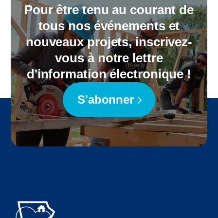
Pour être tenu au courant de
tous nos événements et
nouveaux projets, inscrivez-
vous à notre lettre
d'information électronique !
S'abonner