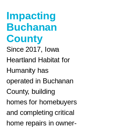
Impacting
Buchanan
County
Since 2017, Iowa
Heartland Habitat for
Humanity has
operated in Buchanan
County, building
homes for homebuyers
and completing critical
home repairs in owner-