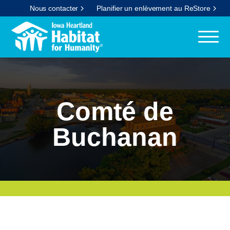
Nous contacter
Planifier un enlèvement au ReStore
Comté de
Buchanan