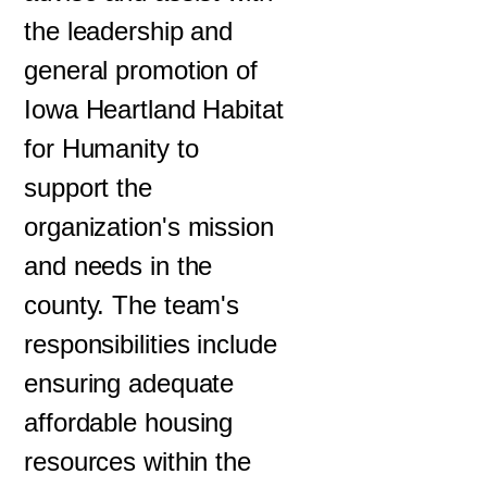
the leadership and
general promotion of
Iowa Heartland Habitat
for Humanity to
support the
organization's mission
and needs in the
county. The team's
responsibilities include
ensuring adequate
affordable housing
resources within the