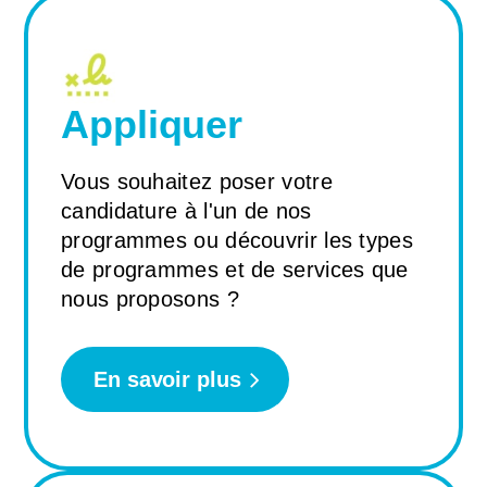
Appliquer
Vous souhaitez poser votre
candidature à l'un de nos
programmes ou découvrir les types
de programmes et de services que
nous proposons ?
En savoir plus