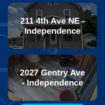
211 4th Ave NE -
Independence
2027 Gentry Ave
- Independence