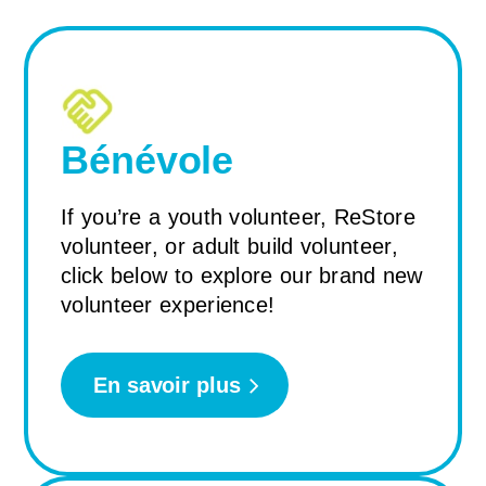
Bénévole
If you’re a youth volunteer, ReStore
volunteer, or adult build volunteer,
click below to explore our brand new
volunteer experience!
En savoir plus