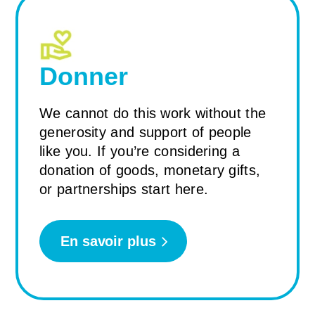
Donner
We cannot do this work without the
generosity and support of people
like you. If you’re considering a
donation of goods, monetary gifts,
or partnerships start here.
En savoir plus