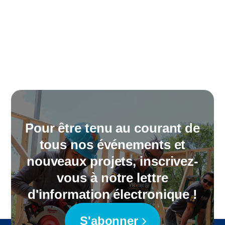
Pour être tenu au courant de
tous nos événements et
nouveaux projets, inscrivez-
vous à notre lettre
d'information électronique !
S'abonner