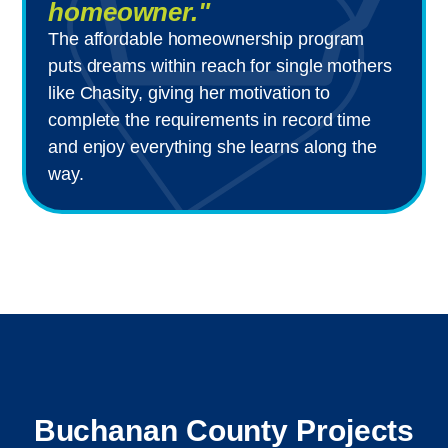
homeowner."
The affordable homeownership program
puts dreams within reach for single mothers
like Chasity, giving her motivation to
complete the requirements in record time
and enjoy everything she learns along the
way.
Buchanan County Projects