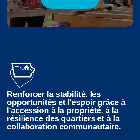
Renforcer la stabilité, les
opportunités et l'espoir grâce à
l'accession à la propriété, à la
résilience des quartiers et à la
collaboration communautaire.