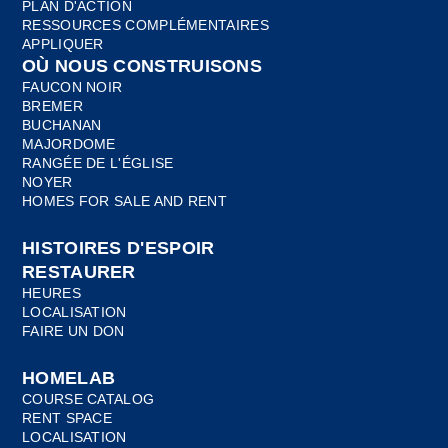
PLAN D'ACTION
RESSOURCES COMPLÉMENTAIRES
APPLIQUER
OÙ NOUS CONSTRUISONS
FAUCON NOIR
BREMER
BUCHANAN
MAJORDOME
RANGÉE DE L'ÉGLISE
NOYER
HOMES FOR SALE AND RENT
HISTOIRES D'ESPOIR
RESTAURER
HEURES
LOCALISATION
FAIRE UN DON
HOMELAB
COURSE CATALOG
RENT SPACE
LOCALISATION