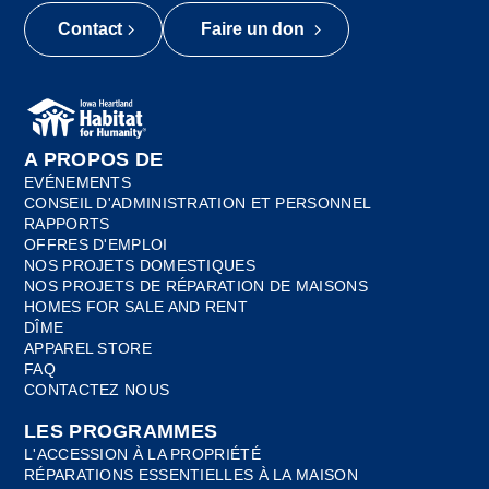
Contact
Faire un don
A PROPOS DE
EVÉNEMENTS
CONSEIL D'ADMINISTRATION ET PERSONNEL
RAPPORTS
OFFRES D'EMPLOI
NOS PROJETS DOMESTIQUES
NOS PROJETS DE RÉPARATION DE MAISONS
HOMES FOR SALE AND RENT
DÎME
APPAREL STORE
FAQ
CONTACTEZ NOUS
LES PROGRAMMES
L'ACCESSION À LA PROPRIÉTÉ
RÉPARATIONS ESSENTIELLES À LA MAISON