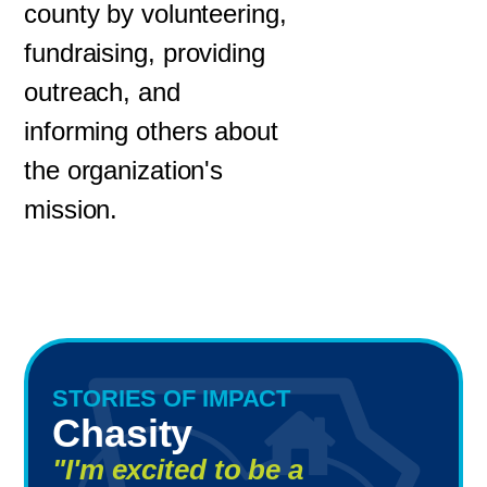
county by volunteering,
fundraising, providing
outreach, and
informing others about
the organization's
mission.
STORIES OF IMPACT
Chasity
"I'm excited to be a