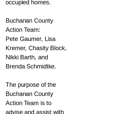
occupied homes.
Buchanan County
Action Team:
Pete Gaumer, Lisa
Kremer, Chasity Block,
Nikki Barth, and
Brenda Schmidtke.
The purpose of the
Buchanan County
Action Team is to
advise and assist with