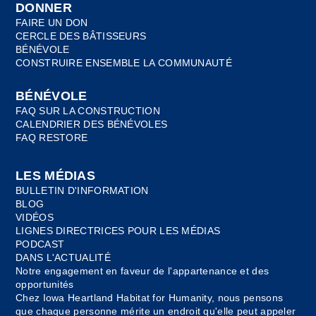
DONNER
FAIRE UN DON
CERCLE DES BÂTISSEURS
BÉNÉVOLE
CONSTRUIRE ENSEMBLE LA COMMUNAUTÉ
BÉNÉVOLE
FAQ SUR LA CONSTRUCTION
CALENDRIER DES BÉNÉVOLES
FAQ RESTORE
LES MÉDIAS
BULLETIN D'INFORMATION
BLOG
VIDÉOS
LIGNES DIRECTRICES POUR LES MÉDIAS
PODCAST
DANS L'ACTUALITÉ
Notre engagement en faveur de l'appartenance et des
opportunités
Chez Iowa Heartland Habitat for Humanity, nous pensons
que chaque personne mérite un endroit qu'elle peut appeler