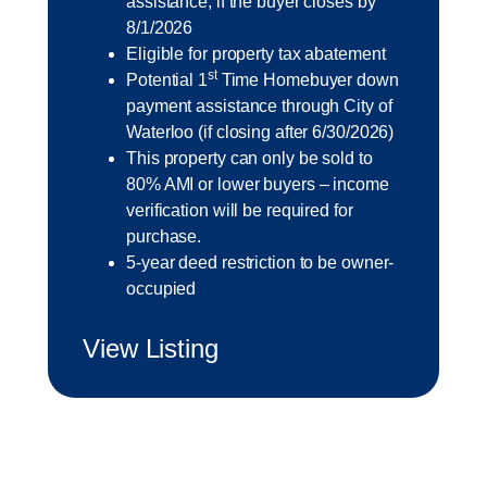
assistance, if the buyer closes by
8/1/2026
Eligible for property tax abatement
st
Potential 1
Time Homebuyer down
payment assistance through City of
Waterloo (if closing after 6/30/2026)
This property can only be sold to
80% AMI or lower buyers – income
verification will be required for
purchase.
5-year deed restriction to be owner-
occupied
View Listing