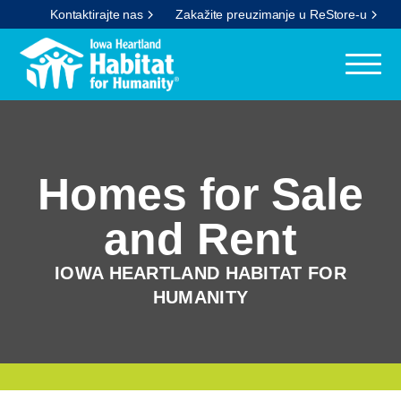
Kontaktirajte nas
Zakažite preuzimanje u ReStore-u
Homes for Sale
and Rent
IOWA HEARTLAND HABITAT FOR
HUMANITY