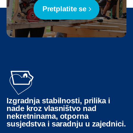
Pretplatite se
Izgradnja stabilnosti, prilika i
nade kroz vlasništvo nad
nekretninama, otporna
susjedstva i saradnju u zajednici.