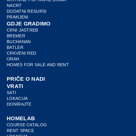
NACRT
DODATNI RESURSI
PRIMIJENI
GDJE GRADIMO
CRNI JASTREB
BREMER
BUCHANAN
BATLER
CRKVENI RED
ORAH
HOMES FOR SALE AND RENT
PRIČE O NADI
VRATI
SATI
LOKACIJA
DONIRAJTE
HOMELAB
COURSE CATALOG
RENT SPACE