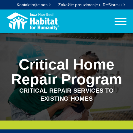
Kontaktirajte nas
Zakažite preuzimanje u ReStore-u
Critical Home
Repair Program
CRITICAL REPAIR SERVICES TO
EXISTING HOMES