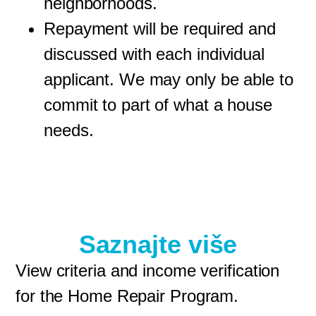
neighborhoods.
Repayment will be required and
discussed with each individual
applicant. We may only be able to
commit to part of what a house
needs.
Saznajte više
View criteria and income verification
for the Home Repair Program.