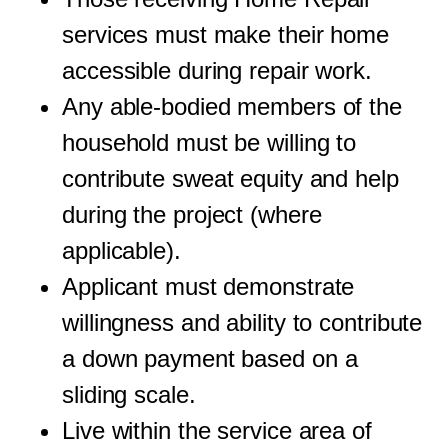
services must make their home
accessible during repair work.
Any able-bodied members of the
household must be willing to
contribute sweat equity and help
during the project (where
applicable).
Applicant must demonstrate
willingness and ability to contribute
a down payment based on a
sliding scale.
Live within the service area of