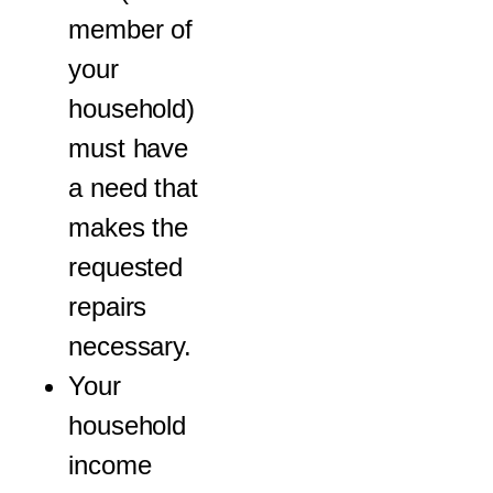
member of
your
household)
must have
a need that
makes the
requested
repairs
necessary.
Your
household
income