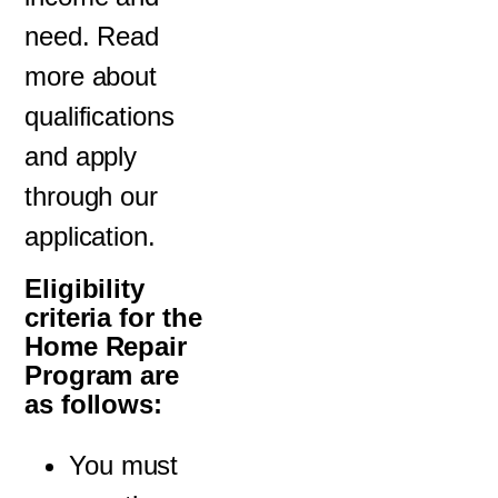
need. Read
more about
qualifications
and apply
through our
application.
Eligibility
criteria for the
Home Repair
Program are
as follows:
You must