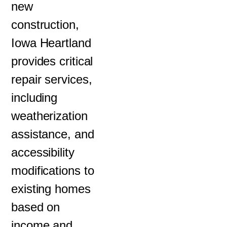
new
construction,
Iowa Heartland
provides critical
repair services,
including
weatherization
assistance, and
accessibility
modifications to
existing homes
based on
income and