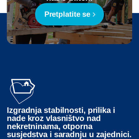
Pretplatite se
Izgradnja stabilnosti, prilika i
nade kroz vlasništvo nad
nekretninama, otporna
susjedstva i saradnju u zajednici.