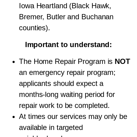
Iowa Heartland (Black Hawk,
Bremer, Butler and Buchanan
counties).
Important to understand:
The Home Repair Program is
NOT
an emergency repair program;
applicants should expect a
months-long waiting period for
repair work to be completed.
At times our services may only be
available in targeted