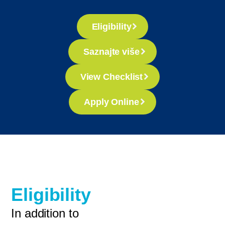
Eligibility
Saznajte više
View Checklist
Apply Online
Eligibility
In addition to