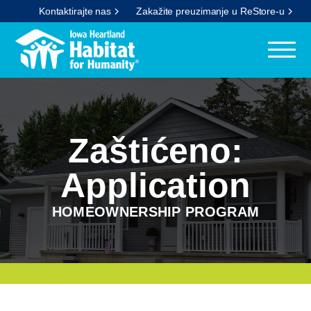
Kontaktirajte nas
Zakažite preuzimanje u ReStore-u
Zaštićeno:
Application
HOMEOWNERSHIP PROGRAM