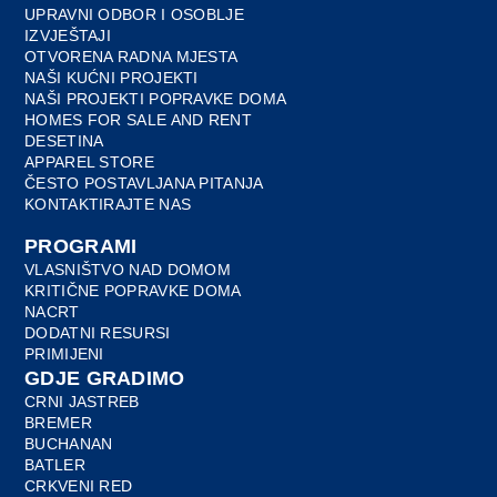
UPRAVNI ODBOR I OSOBLJE
IZVJEŠTAJI
OTVORENA RADNA MJESTA
NAŠI KUĆNI PROJEKTI
NAŠI PROJEKTI POPRAVKE DOMA
HOMES FOR SALE AND RENT
DESETINA
APPAREL STORE
ČESTO POSTAVLJANA PITANJA
KONTAKTIRAJTE NAS
PROGRAMI
VLASNIŠTVO NAD DOMOM
KRITIČNE POPRAVKE DOMA
NACRT
DODATNI RESURSI
PRIMIJENI
GDJE GRADIMO
CRNI JASTREB
BREMER
BUCHANAN
BATLER
CRKVENI RED