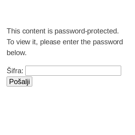
This content is password-protected.
To view it, please enter the password
below.
Šifra: