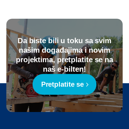
Da biste bili u toku sa svim
našim događajima i novim
projektima, pretplatite se na
naš e-bilten!
Pretplatite se