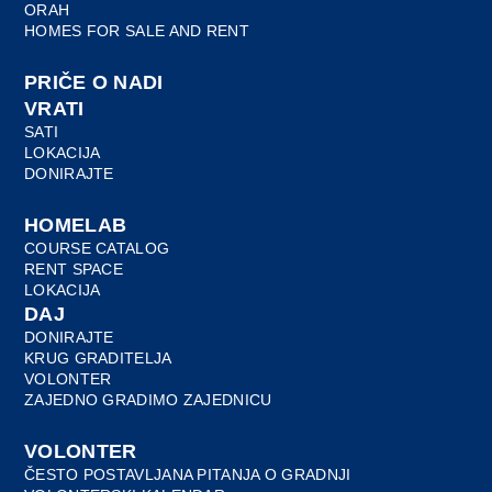
ORAH
HOMES FOR SALE AND RENT
PRIČE O NADI
VRATI
SATI
LOKACIJA
DONIRAJTE
HOMELAB
COURSE CATALOG
RENT SPACE
LOKACIJA
DAJ
DONIRAJTE
KRUG GRADITELJA
VOLONTER
ZAJEDNO GRADIMO ZAJEDNICU
VOLONTER
ČESTO POSTAVLJANA PITANJA O GRADNJI